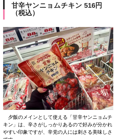
甘辛ヤンニョムチキン 516円
（税込）
夕飯のメインとして使える「甘辛ヤンニョムチ
キン」は、辛さがしっかりあるので好みが分かれ
やすい印象ですが、辛党の人には刺さる美味しさ