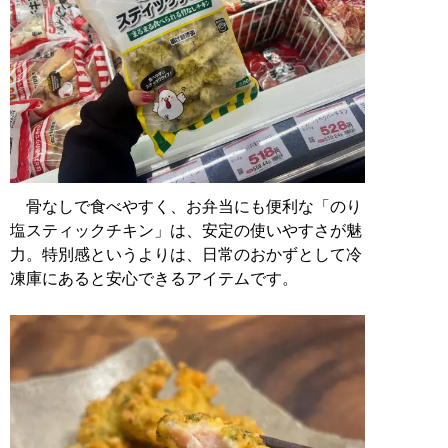
骨なしで食べやすく、お弁当にも便利な「のり
塩スティックチキン」は、安定の使いやすさが魅
力。特別感というよりは、日常のおかずとして冷
凍庫にあると安心できるアイテムです。