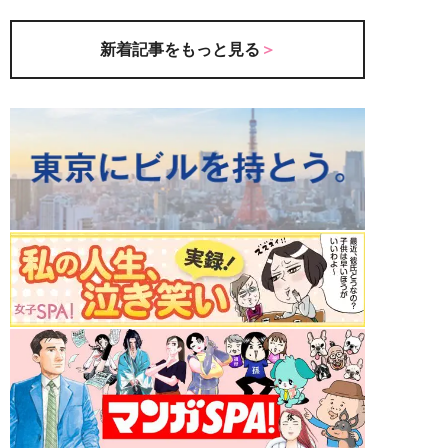
新着記事をもっと見る