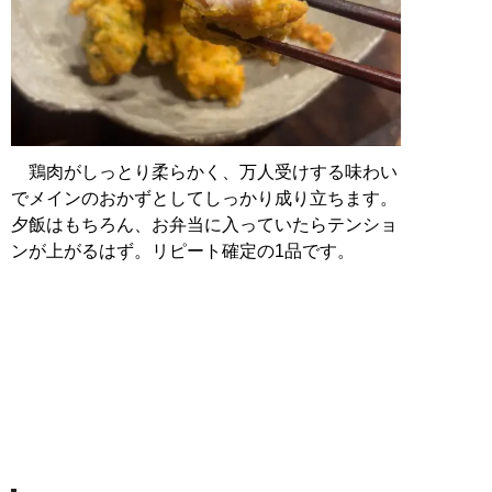
鶏肉がしっとり柔らかく、万人受けする味わい
でメインのおかずとしてしっかり成り立ちます。
夕飯はもちろん、お弁当に入っていたらテンショ
ンが上がるはず。リピート確定の1品です。