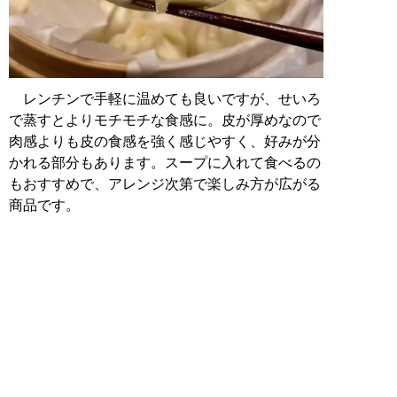
レンチンで手軽に温めても良いですが、せいろ
で蒸すとよりモチモチな食感に。皮が厚めなので
肉感よりも皮の食感を強く感じやすく、好みが分
かれる部分もあります。スープに入れて食べるの
もおすすめで、アレンジ次第で楽しみ方が広がる
商品です。