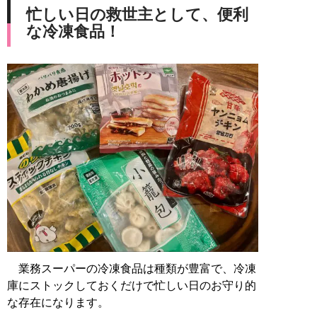
忙しい日の救世主として、便利
な冷凍食品！
業務スーパーの冷凍食品は種類が豊富で、冷凍
庫にストックしておくだけで忙しい日のお守り的
な存在になります。