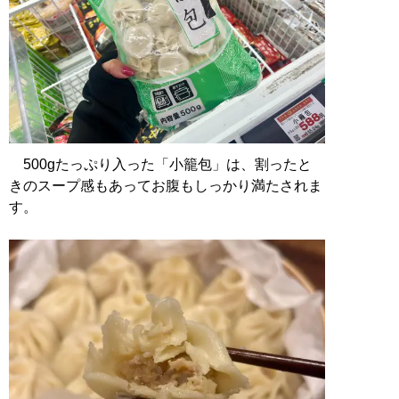
500gたっぷり入った「小籠包」は、割ったと
きのスープ感もあってお腹もしっかり満たされま
す。