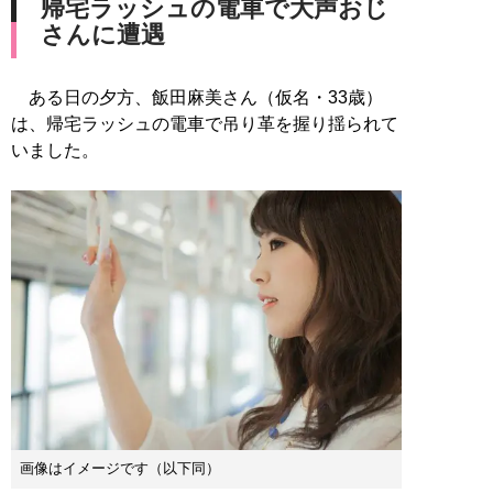
帰宅ラッシュの電車で大声おじ
さんに遭遇
ある日の夕方、飯田麻美さん（仮名・33歳）
は、帰宅ラッシュの電車で吊り革を握り揺られて
いました。
画像はイメージです（以下同）