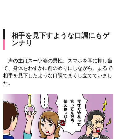
相手を見下すような口調にもゲ
ンナリ
声の主はスーツ姿の男性。スマホを耳に押し当
て、身体をわずかに前のめりにしながら、まるで
相手を見下したような口調でまくし立てていまし
た。