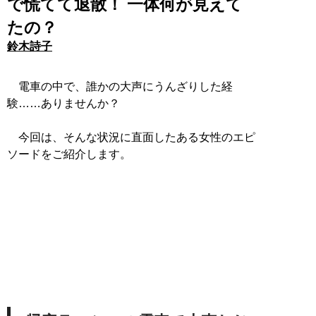
で慌てて退散！ 一体何が見えて
たの？
鈴木詩子
電車の中で、誰かの大声にうんざりした経
験……ありませんか？
今回は、そんな状況に直面したある女性のエピ
ソードをご紹介します。