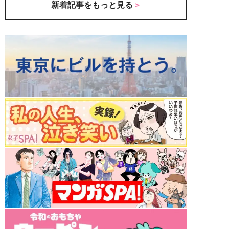
新着記事をもっと見る