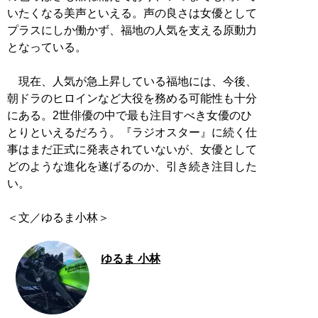
いたくなる美声といえる。声の良さは女優として
プラスにしか働かず、福地の人気を支える原動力
となっている。
現在、人気が急上昇している福地には、今後、
朝ドラのヒロインなど大役を務める可能性も十分
にある。2世俳優の中で最も注目すべき女優のひ
とりといえるだろう。『ラジオスター』に続く仕
事はまだ正式に発表されていないが、女優として
どのような進化を遂げるのか、引き続き注目した
い。
ゆるま 小林