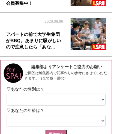
会員募集中！
2026.06.06
アパートの前で大学生集団
がBBQ。あまりに騒がしい
ので注意したら「あな…