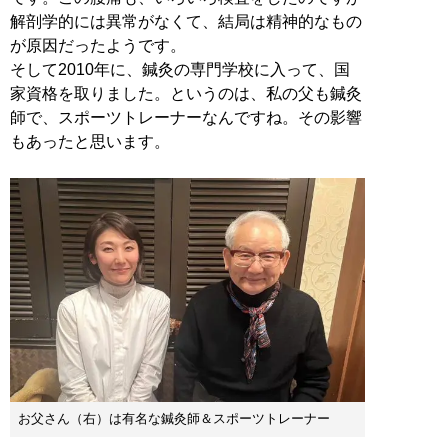
解剖学的には異常がなくて、結局は精神的なもの
が原因だったようです。
そして2010年に、鍼灸の専門学校に入って、国
家資格を取りました。というのは、私の父も鍼灸
師で、スポーツトレーナーなんですね。その影響
もあったと思います。
お父さん（右）は有名な鍼灸師＆スポーツトレーナー