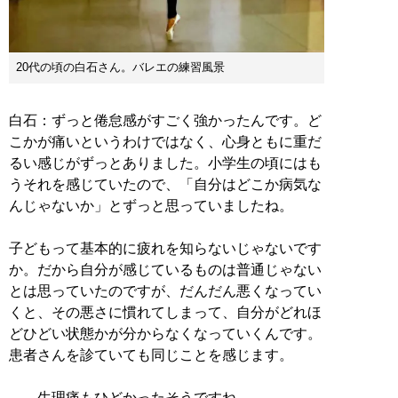
20代の頃の白石さん。バレエの練習風景
白石：ずっと倦怠感がすごく強かったんです。ど
こかが痛いというわけではなく、心身ともに重だ
るい感じがずっとありました。小学生の頃にはも
うそれを感じていたので、「自分はどこか病気な
んじゃないか」とずっと思っていましたね。
子どもって基本的に疲れを知らないじゃないです
か。だから自分が感じているものは普通じゃない
とは思っていたのですが、だんだん悪くなってい
くと、その悪さに慣れてしまって、自分がどれほ
どひどい状態かが分からなくなっていくんです。
患者さんを診ていても同じことを感じます。
――生理痛もひどかったそうですね。