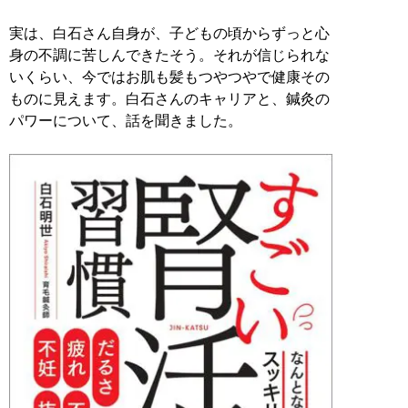
実は、白石さん自身が、子どもの頃からずっと心
身の不調に苦しんできたそう。それが信じられな
いくらい、今ではお肌も髪もつやつやで健康その
ものに見えます。白石さんのキャリアと、鍼灸の
パワーについて、話を聞きました。