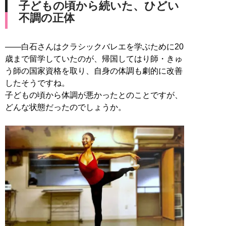
子どもの頃から続いた、ひどい
不調の正体
――白石さんはクラシックバレエを学ぶために20
歳まで留学していたのが、帰国してはり師・きゅ
う師の国家資格を取り、自身の体調も劇的に改善
したそうですね。
子どもの頃から体調が悪かったとのことですが、
どんな状態だったのでしょうか。