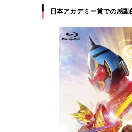
日本アカデミー賞での感動