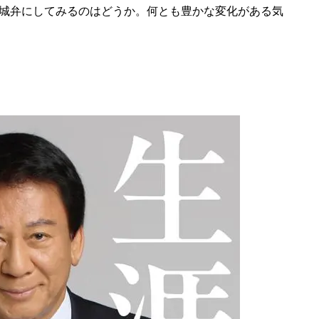
城弁にしてみるのはどうか。何とも豊かな変化がある気