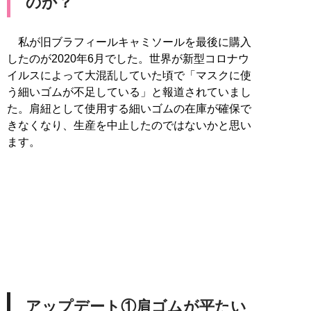
のか？
私が旧ブラフィールキャミソールを最後に購入
したのが2020年6月でした。世界が新型コロナウ
イルスによって大混乱していた頃で「マスクに使
う細いゴムが不足している」と報道されていまし
た。肩紐として使用する細いゴムの在庫が確保で
きなくなり、生産を中止したのではないかと思い
ます。
アップデート①肩ゴムが平たい