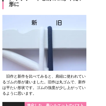
形に
旧作と新作を比べてみると、肩紐に使われてい
るゴムの形が違いました。旧作は丸ゴムで、新作
は平たい形状です。ゴムの強度が少し上がってい
るように思います。
進化した、美シルエットのバスト