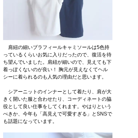
肩紐の細いブラフィールキャミソールは5色持
っているくらいお気に入りだったので、復活を待
ち望んでいました。肩紐が細いので、見えても下
着っぽくないのが良い！ 胸元が見えなくてヘル
シーに着られるのも人気の理由だと思います。
シアーニットのインナーとして着たり、肩が大
きく開いた服と合わせたり、コーディネートの脇
役として良い仕事をしてくれます。やはりという
べきか、今年も「高見えで可愛すぎる」とSNSで
も話題になっています。