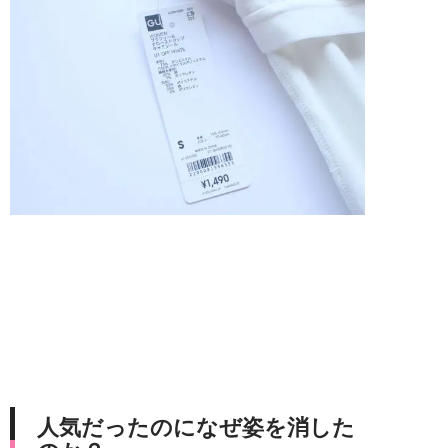
人気だったのになぜ姿を消した