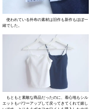
使われている外布の素材は旧作も新作もほぼ一
緒でした。
もともと素敵な商品だったのに、着心地もシル
エットもパワーアップして戻ってきてくれて嬉し