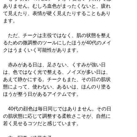
ありません。むしろ血色がまったくないと、疲れ
て見えたり、表情が硬く見えたりすることもあり
ます。
ただ、チークは主役ではなく、肌の状態を整え
るための微調整のツールにしたほうが40代のメイ
クはうまくいく可能性があります。
赤みがある日は、足さない、くすみが強い日
は、色ではなく光で整える、ノイズが多い日は、
あえて静かにする。チークもまた、その日の肌状
態によって、使わない、あるいは、ほんのり塗る
ほうが整う日があるアイテムです。
40代の顔色は毎日同じではありません。その日
の肌状態に応じて調整する柔軟さこそが、自然に
若く見せるコツだと感じています。