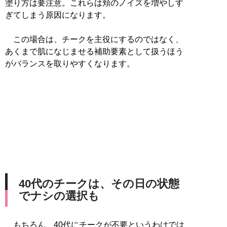
塗り方は要注意。これらは頬のノイズを増やしす
ぎてしまう原因になります。
この場合は、チークを主役にするのではなく、
あくまで肌になじませる補助要素として扱うほう
がバランスを取りやすくなります。
40代のチークは、その日の状態
でナシの選択も
もちろん、40代にチークが不要というわけでは