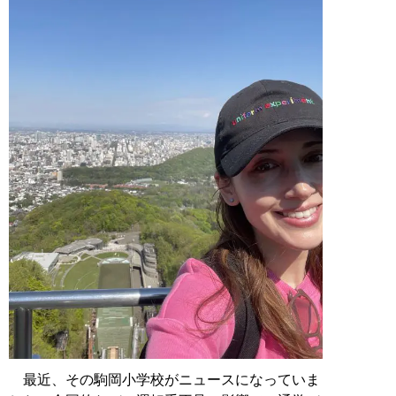
最近、その駒岡小学校がニュースになっていま