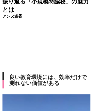
振り返る「小規模特認校」の魅力
とは
アンヌ遙香
良い教育環境には、効率だけで
測れない価値がある