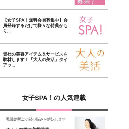
【女子SPA！無料会員募集中】会
員登録するだけで様々な特典がも
り...
貴社の美容アイテム＆サービスを
取材します！「大人の美活」タイ
アッ...
女子SPA！の人気連載
毛髪診断士が髪の悩みを解決します