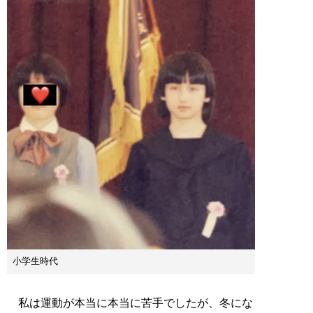
小学生時代
私は運動が本当に本当に苦手でしたが、冬にな