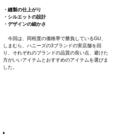
・縫製の仕上がり
・シルエットの設計
・デザインの細かさ
今回は、同程度の価格帯で勝負しているGU、
しまむら、ハニーズの3ブランドの実店舗を回
り、それぞれのブランドの品質の良い点、避けた
方がいいアイテムとおすすめのアイテムを選びま
した。