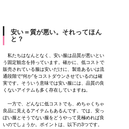
安い＝質が悪い。それってほん
と？
私たちはなんとなく、安い服は品質が悪いとい
う固定観念を持っています。確かに、低コストで
販売されている服は安いだけに、製造あるいは流
通段階で“何か”をコストダウンさせているのは確
実です。そういう意味では安い服には、品質の良
くないアイテムも多く存在していますね。
一方で、どんなに低コストでも、めちゃくちゃ
良品に見えるアイテムもあるんです。では、安っ
ぽい服とそうでない服をどうやって見極めれば良
いのでしょうか。ポイントは、以下の3つです。