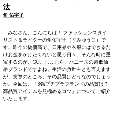
法
角 佑宇子
みなさん、こんにちは！ ファッションスタイ
リスト＆ライターの角佑宇子（すみゆうこ）で
す。昨今の物価高で、日用品や衣服にはできるだ
けお金をかけたくないと思う日々。そんな時に重
宝するのが、GU、しまむら、ハニーズの超低価
格ブランドですよね。生活の救世主とも言えます
が、実際のところ、その品質はどうなのでしょう
か。今回は、「3強プチプラブランドの品質は？
高品質アイテムを見極めるコツ」についてご紹介
いたします。