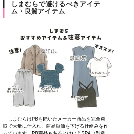
しまむらで避けるべきアイテ
ム・良質アイテム
しまむらはPBを除いたメーカー商品を完全買
取で大量に仕入れ、商品単価を下げる仕組みを作
っています。PB商品もあるとはいえSPA（製造