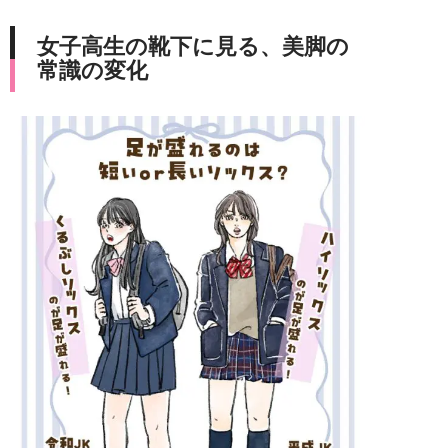
女子高生の靴下に見る、美脚の
常識の変化