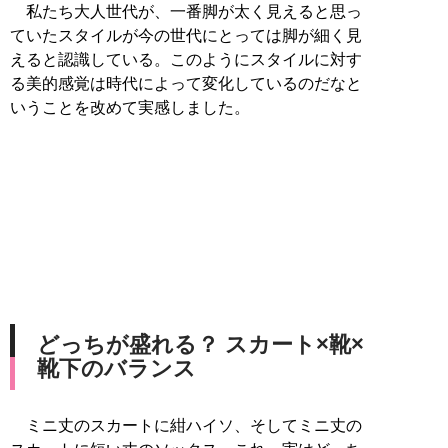
私たち大人世代が、一番脚が太く見えると思っ
ていたスタイルが今の世代にとっては脚が細く見
えると認識している。このようにスタイルに対す
る美的感覚は時代によって変化しているのだなと
いうことを改めて実感しました。
どっちが盛れる？ スカート×靴×
靴下のバランス
ミニ丈のスカートに紺ハイソ、そしてミニ丈の