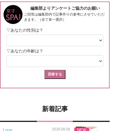
新着記事
2026.08.08
Love
NEW