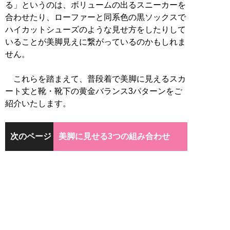
る」というのは、ボリュームの出るスニーカーを
合わせたり、ローファーと同系色の黒ソックスで
ハイカットシューズのような見せ方をしたりして
いることが美脚見えに繋がっているのかもしれま
せん。
これらを踏まえて、普段着で美脚に見えるスカ
ート丈と靴・靴下の黄金バランス3パターンをご
紹介いたします。
次のページ
美脚に見せる3つの組み合わせ