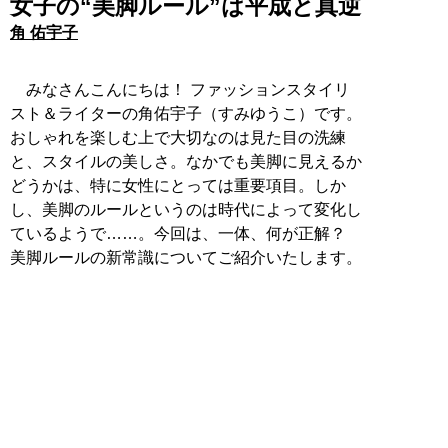
女子の“美脚ルール”は平成と真逆
角 佑宇子
みなさんこんにちは！ ファッションスタイリ
スト＆ライターの角佑宇子（すみゆうこ）です。
おしゃれを楽しむ上で大切なのは見た目の洗練
と、スタイルの美しさ。なかでも美脚に見えるか
どうかは、特に女性にとっては重要項目。しか
し、美脚のルールというのは時代によって変化し
ているようで……。今回は、一体、何が正解？
美脚ルールの新常識についてご紹介いたします。