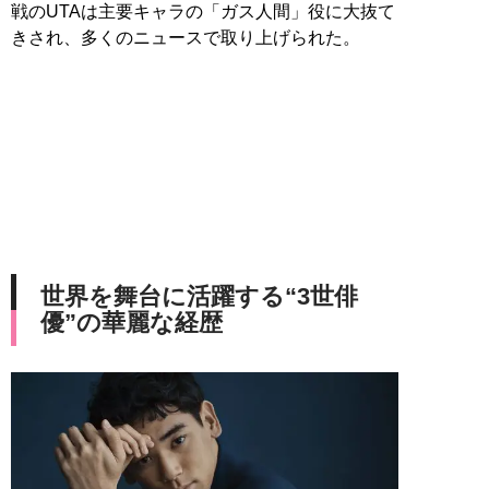
戦のUTAは主要キャラの「ガス人間」役に大抜て
きされ、多くのニュースで取り上げられた。
世界を舞台に活躍する“3世俳
優”の華麗な経歴