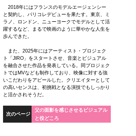
2018年にはフランスのモデルエージェンシー
と契約し、パリコレデビューを果たす。東京、ミ
ラノ、ロンドン、ニューヨークでモデルとして活
躍するなど、まるで映画のように華やかな人生を
歩んできた。
また、2025年にはアーティスト・プロジェク
ト「JIRO」をスタートさせ、音楽とビジュアル
を融合させた作品を発表している。同プロジェク
トではMVなども制作しており、映像に対する強
いこだわりをアピールした。クリエイターとして
の高いセンスは、初挑戦となる演技でもしっかり
と活かされそうだ。
父の面影を感じさせるビジュアル
次のページ
と役どころ