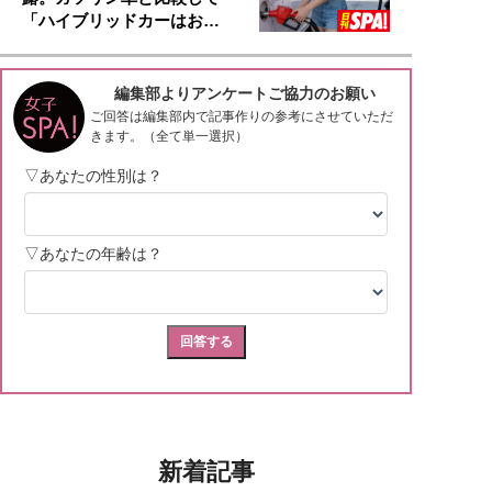
「ハイブリッドカーはお…
新着記事