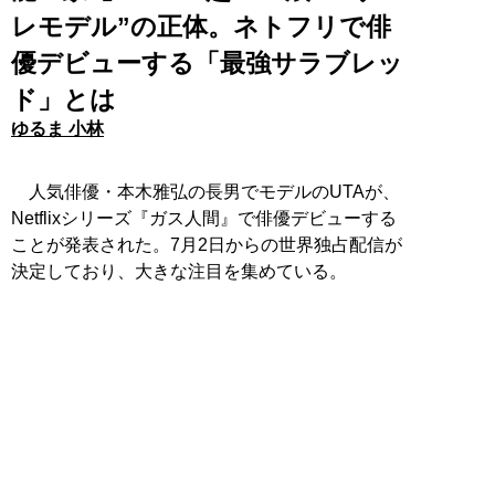
レモデル”の正体。ネトフリで俳
優デビューする「最強サラブレッ
ド」とは
ゆるま 小林
人気俳優・本木雅弘の長男でモデルのUTAが、
Netflixシリーズ『ガス人間』で俳優デビューする
ことが発表された。7月2日からの世界独占配信が
決定しており、大きな注目を集めている。