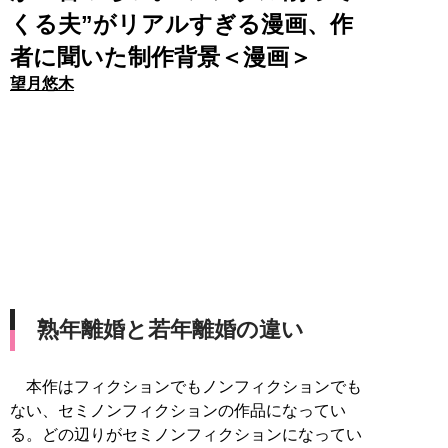
くる夫”がリアルすぎる漫画、作
者に聞いた制作背景＜漫画＞
望月悠木
熟年離婚と若年離婚の違い
本作はフィクションでもノンフィクションでも
ない、セミノンフィクションの作品になってい
る。どの辺りがセミノンフィクションになってい