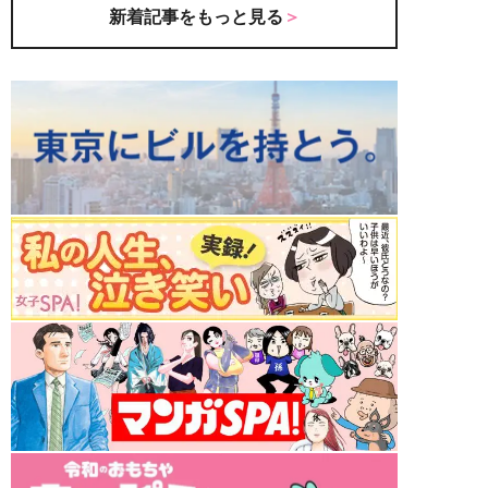
新着記事をもっと見る