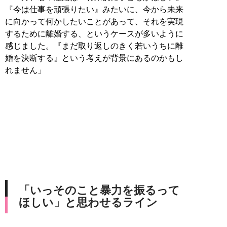
『今は仕事を頑張りたい』みたいに、今から未来
に向かって何かしたいことがあって、それを実現
するために離婚する、というケースが多いように
感じました。『まだ取り返しのきく若いうちに離
婚を決断する』という考えが背景にあるのかもし
れません」
「いっそのこと暴力を振るって
ほしい」と思わせるライン