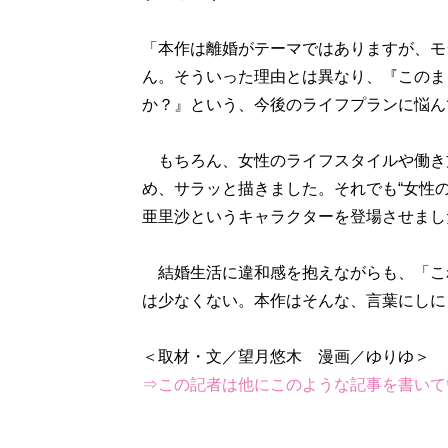
「本作は離婚がテーマではありますが、モ
ん。そういった理由とは異なり、『このま
か？』という、今後のライフプランに悩ん
もちろん、女性のライフスタイルや働き
め、サラッと描きました。それでも“女性
亜里沙というキャラクターを登場させまし
結婚生活に違和感を抱えながらも、「こ
は少なくない。本作はそんな、言葉にしに
⇒この記者は他にこのような記事を書いて