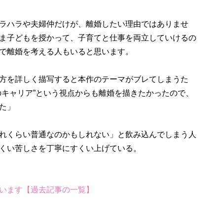
ラハラや夫婦仲だけが、離婚したい理由ではありませ
ま子どもを授かって、子育てと仕事を両立していけるの
で離婚を考える人もいると思います。
方を詳しく描写すると本作のテーマがブレてしまうた
のキャリア”という視点からも離婚を描きたかったので、
た」
れくらい普通なのかもしれない」と飲み込んでしまう人
くい苦しさを丁寧にすくい上げている。
います【過去記事の一覧】