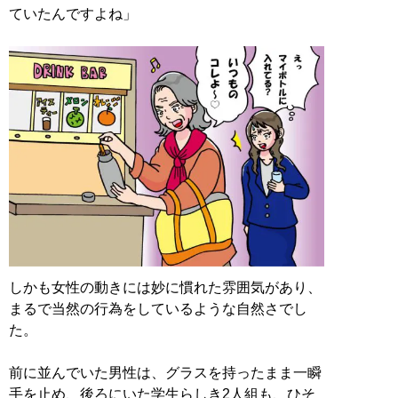
ていたんですよね」
しかも女性の動きには妙に慣れた雰囲気があり、
まるで当然の行為をしているような自然さでし
た。
前に並んでいた男性は、グラスを持ったまま一瞬
手を止め、後ろにいた学生らしき2人組も、ひそ