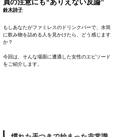
員の注意にも“ありえない反論”
鈴木詩子
もしあなたがファミレスのドリンクバーで、水筒
に飲み物を詰める人を見かけたら、どう感じます
か？
今回は、そんな場面に遭遇した女性のエピソード
をご紹介します。
慣れた手つきで始まった非常識