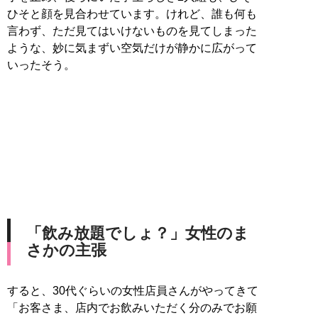
ひそと顔を見合わせています。けれど、誰も何も
言わず、ただ見てはいけないものを見てしまった
ような、妙に気まずい空気だけが静かに広がって
いったそう。
「飲み放題でしょ？」女性のま
さかの主張
すると、30代ぐらいの女性店員さんがやってきて
「お客さま、店内でお飲みいただく分のみでお願