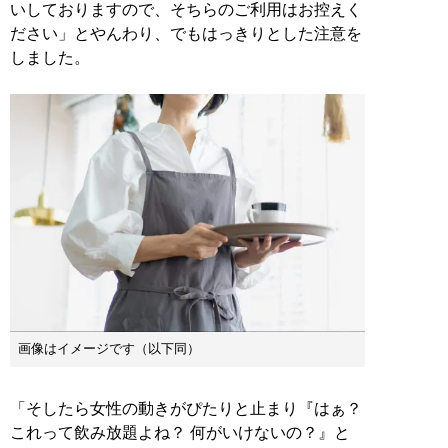
いしておりますので、そちらのご利用はお控えく
ださい」とやんわり、でもはっきりとした注意を
しました。
画像はイメージです（以下同）
「そしたら女性の動きがぴたりと止まり『はぁ？
これって飲み放題よね？ 何がいけないの？』と