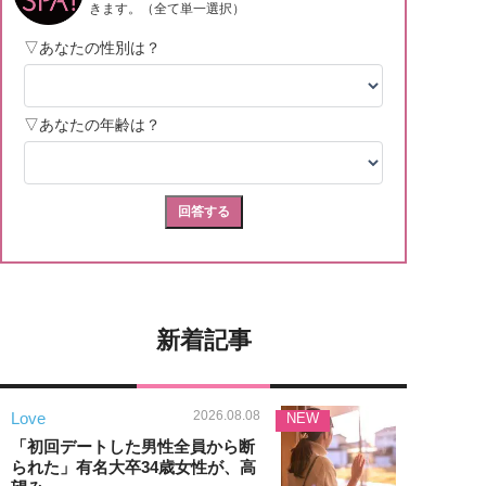
新着記事
2026.08.08
Love
NEW
「初回デートした男性全員から断
られた」有名大卒34歳女性が、高