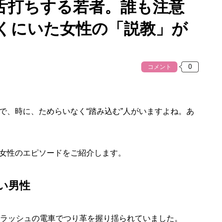
舌打ちする若者。誰も注意
くにいた女性の「説教」が
コメント
、時に、ためらいなく“踏み込む”人がいますよね。あ
女性のエピソードをご紹介します。
い男性
ラッシュの電車でつり革を握り揺られていました。