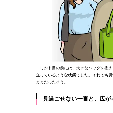
しかも目の前には、大きなバッグを抱え
立っているような状態でした。それでも男
ままだったそう。
見過ごせない一言と、広が