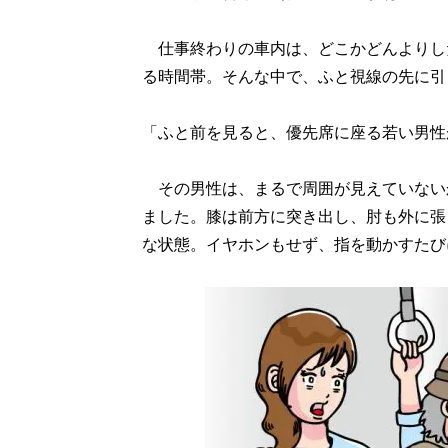
仕事終わりの車内は、どこかどんよりし
る時間帯。そんな中で、ふと視線の先に引
「ふと前を見ると、優先席に座る若い男性
その男性は、まるで周囲が見えていない
ました。膝は前方に突き出し、肘も外に張
な状態。イヤホンもせず、指を動かすたび