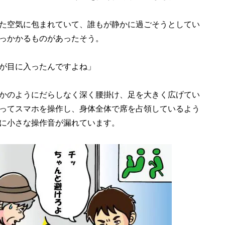
た空気に包まれていて、誰もが静かに過ごそうとしてい
っかかるものがあったそう。
が目に入ったんですよね」
かのようにだらしなく深く腰掛け、足を大きく広げてい
ってスマホを操作し、身体全体で席を占領しているよう
に小さな操作音が漏れています。