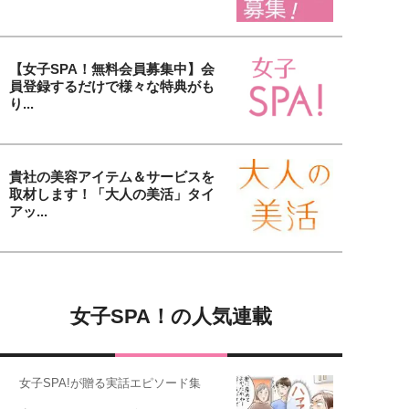
【女子SPA！無料会員募集中】会
員登録するだけで様々な特典がも
り...
貴社の美容アイテム＆サービスを
取材します！「大人の美活」タイ
アッ...
女子SPA！の人気連載
女子SPA!が贈る実話エピソード集