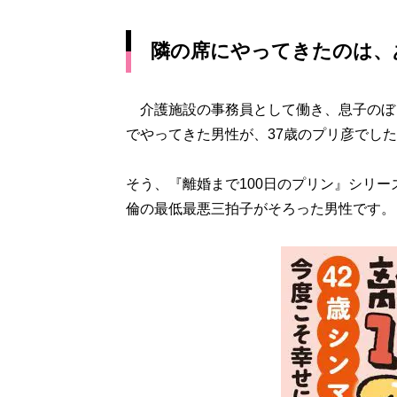
隣の席にやってきたのは、
介護施設の事務員として働き、息子のぼ
でやってきた男性が、37歳のプリ彦でし
そう、『離婚まで100日のプリン』シリー
倫の最低最悪三拍子がそろった男性です。