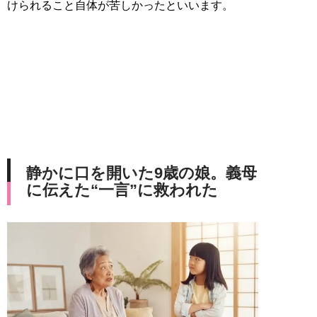
けられること自体が苦しかったといいます。
静かに口を開いた9歳の娘。義母
に伝えた“一言”に救われた