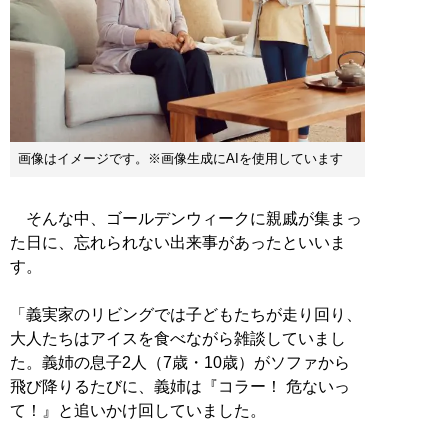
画像はイメージです。※画像生成にAIを使用しています
そんな中、ゴールデンウィークに親戚が集まっ
た日に、忘れられない出来事があったといいま
す。
「義実家のリビングでは子どもたちが走り回り、
大人たちはアイスを食べながら雑談していまし
た。義姉の息子2人（7歳・10歳）がソファから
飛び降りるたびに、義姉は『コラー！ 危ないっ
て！』と追いかけ回していました。