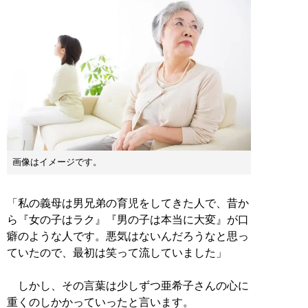
画像はイメージです。
「私の義母は男兄弟の育児をしてきた人で、昔か
ら『女の子はラク』『男の子は本当に大変』が口
癖のような人です。悪気はないんだろうなと思っ
ていたので、最初は笑って流していました」
しかし、その言葉は少しずつ亜希子さんの心に
重くのしかかっていったと言います。