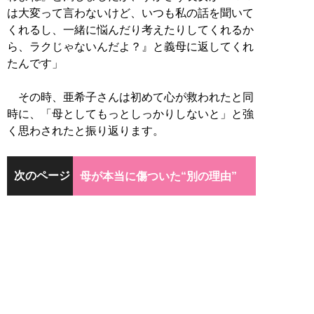
は大変って言わないけど、いつも私の話を聞いて
くれるし、一緒に悩んだり考えたりしてくれるか
ら、ラクじゃないんだよ？』と義母に返してくれ
たんです」
その時、亜希子さんは初めて心が救われたと同
時に、「母としてもっとしっかりしないと」と強
く思わされたと振り返ります。
次のページ
母が本当に傷ついた“別の理由”