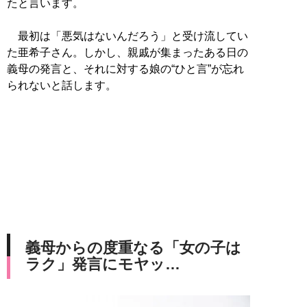
たと言います。
最初は「悪気はないんだろう」と受け流してい
た亜希子さん。しかし、親戚が集まったある日の
義母の発言と、それに対する娘の“ひと言”が忘れ
られないと話します。
義母からの度重なる「女の子は
ラク」発言にモヤッ…