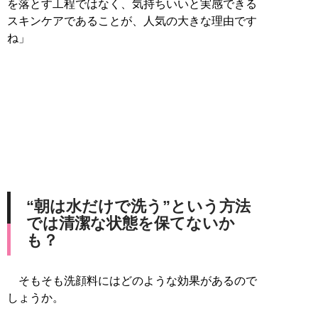
を落とす工程ではなく、気持ちいいと実感できる
スキンケアであることが、人気の大きな理由です
ね」
“朝は水だけで洗う”という方法
では清潔な状態を保てないか
も？
そもそも洗顔料にはどのような効果があるので
しょうか。