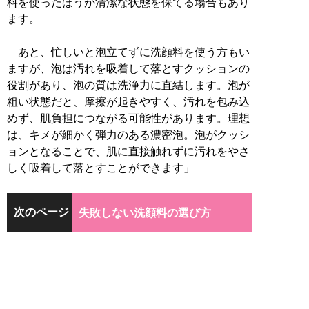
料を使ったほうが清潔な状態を保てる場合もあり
ます。
あと、忙しいと泡立てずに洗顔料を使う方もい
ますが、泡は汚れを吸着して落とすクッションの
役割があり、泡の質は洗浄力に直結します。泡が
粗い状態だと、摩擦が起きやすく、汚れを包み込
めず、肌負担につながる可能性があります。理想
は、キメが細かく弾力のある濃密泡。泡がクッシ
ョンとなることで、肌に直接触れずに汚れをやさ
しく吸着して落とすことができます」
次のページ
失敗しない洗顔料の選び方