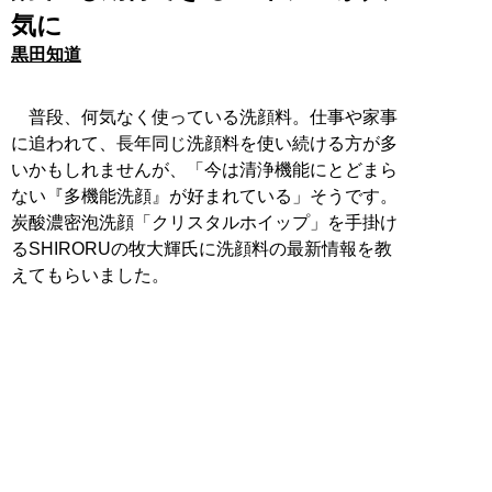
気に
黒田知道
普段、何気なく使っている洗顔料。仕事や家事
に追われて、長年同じ洗顔料を使い続ける方が多
いかもしれませんが、「今は清浄機能にとどまら
ない『多機能洗顔』が好まれている」そうです。
炭酸濃密泡洗顔「クリスタルホイップ」を手掛け
るSHIRORUの牧大輝氏に洗顔料の最新情報を教
えてもらいました。