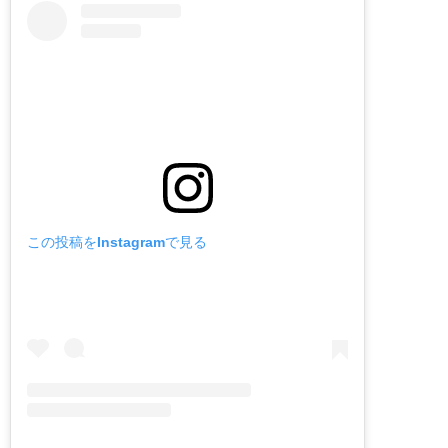
この投稿をInstagramで見る