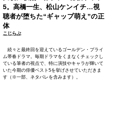
5。高橋一生、松山ケンイチ…視
聴者が堕ちた“ギャップ萌え”の正
体
こじらぶ
続々と最終回を迎えているゴールデン・プライ
ム帯春ドラマ。毎期ドラマをくまなくチェックし
ている筆者の視点で、特に演技やキャラが輝いて
いた今期の俳優ベスト5を挙げさせていただきま
す（※一部、ネタバレを含みます）。