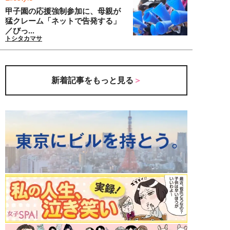
甲子園の応援強制参加に、母親が
猛クレーム「ネットで告発する」
／びっ...
トシタカマサ
新着記事をもっと見る