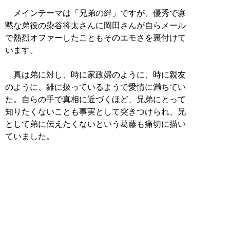
メインテーマは「兄弟の絆」ですが、優秀で寡
黙な弟役の染谷将太さんに岡田さんが自らメール
で熱烈オファーしたこともそのエモさを裏付けて
います。
真は弟に対し、時に家政婦のように、時に親友
のように、雑に扱っているようで愛情に満ちてい
た。自らの手で真相に近づくほど、兄弟にとって
知りたくないことも事実として突きつけられ、兄
として弟に伝えたくないという葛藤も痛切に描い
ていました。