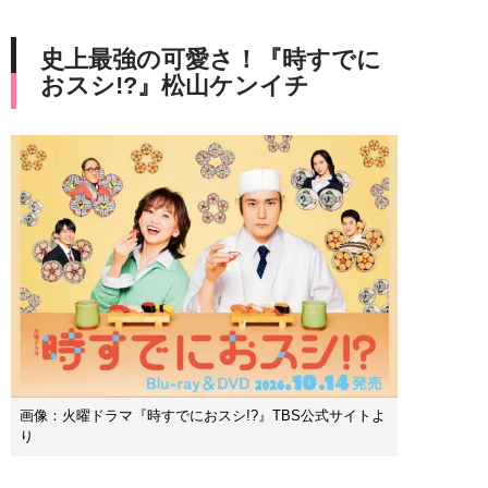
史上最強の可愛さ！『時すでに
おスシ!?』松山ケンイチ
画像：火曜ドラマ『時すでにおスシ!?』TBS公式サイトよ
り