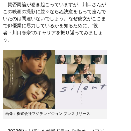
賛否両論が巻き起こっていますが、川口さんが
この映画の撮影に並々ならぬ決意をもって臨んで
いたのは間違いないでしょう。なぜ彼女がここま
で俳優業に尽力しているかを知るために、“役
者・川口春奈”のキャリアを振り返ってみましょ
う。
画像：株式会社フジテレビジョン プレスリリース