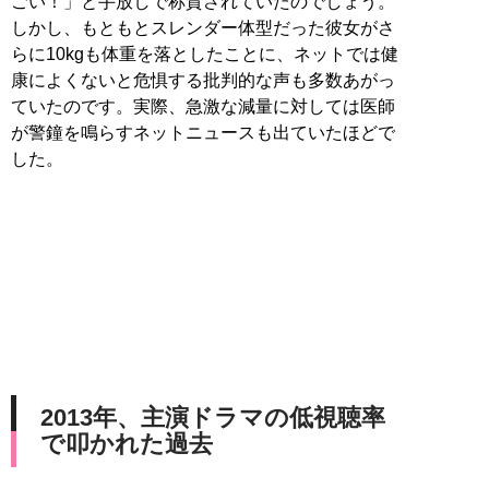
ごい！」と手放しで称賛されていたのでしょう。
しかし、もともとスレンダー体型だった彼女がさ
らに10kgも体重を落としたことに、ネットでは健
康によくないと危惧する批判的な声も多数あがっ
ていたのです。実際、急激な減量に対しては医師
が警鐘を鳴らすネットニュースも出ていたほどで
した。
2013年、主演ドラマの低視聴率
で叩かれた過去