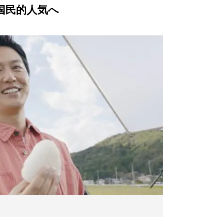
国民的人気へ