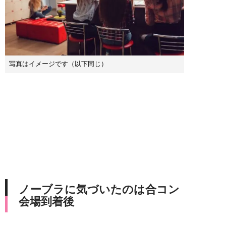
写真はイメージです（以下同じ）
ノーブラに気づいたのは合コン
会場到着後