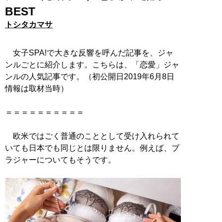
BEST
トシタカマサ
女子SPA!で大きな反響を呼んだ記事を、ジャ
ンルごとに紹介します。こちらは、「恋愛」ジャ
ンルの人気記事です。（初公開日2019年6月8日
情報は取材当時）
＝＝＝＝＝＝＝＝＝＝
欧米ではごく普通のこととして受け入れられて
いても日本でも同じとは限りません。例えば、ブ
ラジャーについてもそうです。