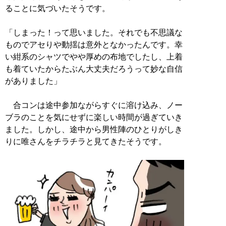
ることに気づいたそうです。
「しまった！って思いました。それでも不思議な
ものでアセりや動揺は意外となかったんです。幸
い紺系のシャツでやや厚めの布地でしたし、上着
も着ていたからたぶん大丈夫だろうって妙な自信
がありました」
合コンは途中参加ながらすぐに溶け込み、ノー
ブラのことを気にせずに楽しい時間が過ぎていき
ました。しかし、途中から男性陣のひとりがしき
りに唯さんをチラチラと見てきたそうです。