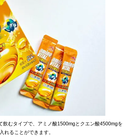
飲むタイプで、アミノ酸1500mgとクエン酸4500mgを
入れることができます。