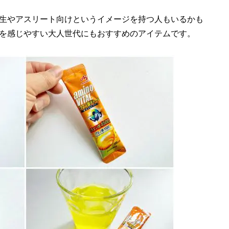
生やアスリート向けというイメージを持つ人もいるかも
を感じやすい大人世代にもおすすめのアイテムです。