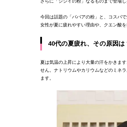
さらに「ジジイの粉」なるものまで登場し
今回は話題の「ババアの粉」と、コスパで
女性が夏に疲れやすい理由や、クエン酸を
40代の夏疲れ、その原因は
夏は気温の上昇により大量の汗をかきます
せん。ナトリウムやカリウムなどのミネラ
ます。