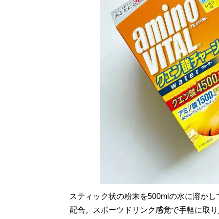
スティック状の粉末を500mlの水に溶かして
配合。スポーツドリンク感覚で手軽に取り