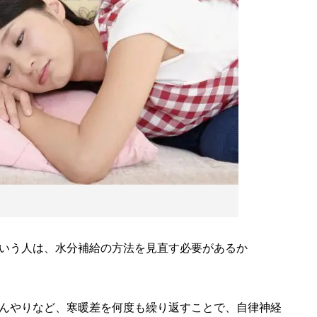
いう人は、水分補給の方法を見直す必要があるか
んやりなど、寒暖差を何度も繰り返すことで、自律神経