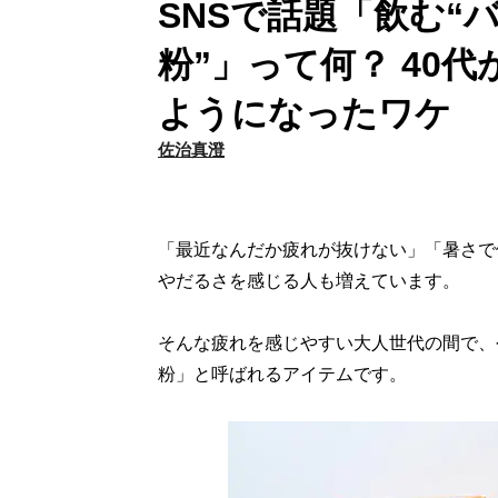
SNSで話題「飲む“
粉”」って何？ 40
ようになったワケ
佐治真澄
「最近なんだか疲れが抜けない」「暑さで
やだるさを感じる人も増えています。
そんな疲れを感じやすい大人世代の間で、
粉」と呼ばれるアイテムです。