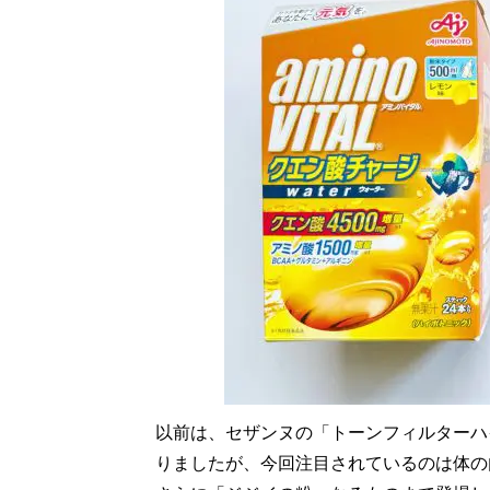
以前は、セザンヌの「トーンフィルターハ
りましたが、今回注目されているのは体の