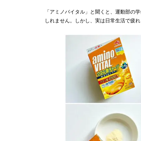
「アミノバイタル」と聞くと、運動部の学
しれません。しかし、実は日常生活で疲れ