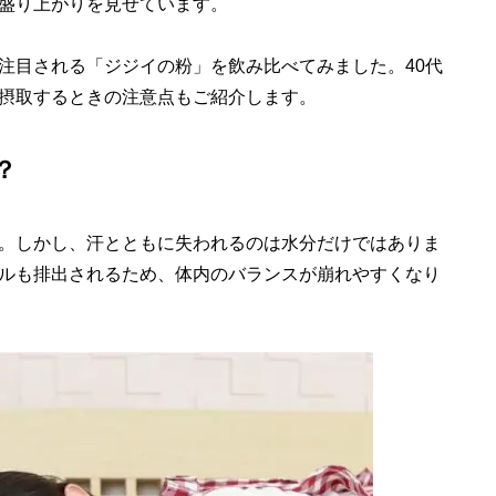
盛り上がりを見せています。
注目される「ジジイの粉」を飲み比べてみました。40代
摂取するときの注意点もご紹介します。
？
。しかし、汗とともに失われるのは水分だけではありま
ルも排出されるため、体内のバランスが崩れやすくなり