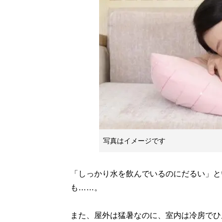
写真はイメージです
「しっかり水を飲んでいるのにだるい」と
も……。
また、屋外は猛暑なのに、室内は冷房でひ