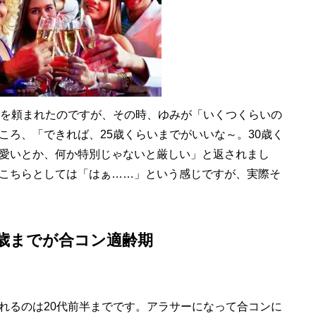
を頼まれたのですが、その時、ゆみが「いくつくらいの
ころ、「できれば、25歳くらいまでがいいな～。30歳く
愛いとか、何か特別じゃないと厳しい」と返されまし
こちらとしては「はぁ……」という感じですが、実際そ
5歳までが合コン適齢期
るのは20代前半までです。アラサーになって合コンに