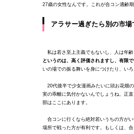
27歳の女性なんです。これが合コン適齢
アラサー過ぎたら別の市場
私は若さ至上主義でもないし、人は年齢
というのは、高く評価されますし、有限で
いの場での振る舞いを身につけたり、いろ
20代後半で少女漫画みたいに頭お花畑の
実の乖離に気付かないんでしょうね。正直
部はここにあります。
合コンに行くなら絶対若いうちの方がい
場所で戦った方が有利です。もしくは、合