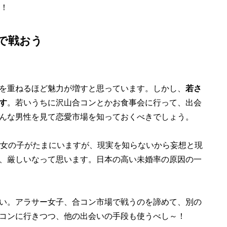
期！
で戦おう
を重ねるほど魅力が増すと思っています。しかし、
若さ
す
。若いうちに沢山合コンとかお食事会に行って、出会
んな男性を見て恋愛市場を知っておくべきでしょう。
女の子がたまにいますが、現実を知らないから妄想と現
、厳しいなって思います。日本の高い未婚率の原因の一
い。アラサー女子、合コン市場で戦うのを諦めて、別の
コンに行きつつ、他の出会いの手段も使うべし～！