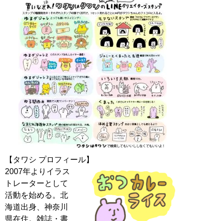
2007年よりイラス
トレーターとして
活動を始める。北
海道出身、神奈川
県在住。雑誌・書