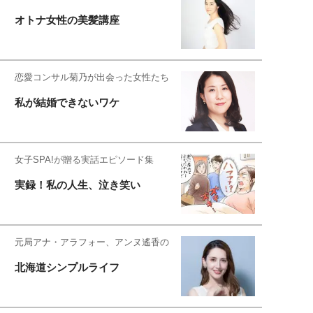
オトナ女性の美髪講座
恋愛コンサル菊乃が出会った女性たち
私が結婚できないワケ
女子SPA!が贈る実話エピソード集
実録！私の人生、泣き笑い
元局アナ・アラフォー、アンヌ遙香の
北海道シンプルライフ