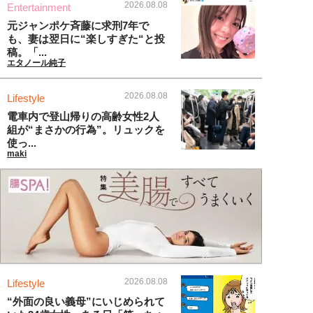
2026.08.08
Entertainment
元ジャンポケ斉藤に求刑7年で
も、妻は翌日に“楽しすぎた“と投
稿。「...
エタノール純子
2026.08.08
Lifestyle
電車内で登山帰りの高齢女性2人
組が“まさかの行為”。リュックを
使っ...
maki
2026.08.08
Lifestyle
“外面の良い義母”にいじめられて