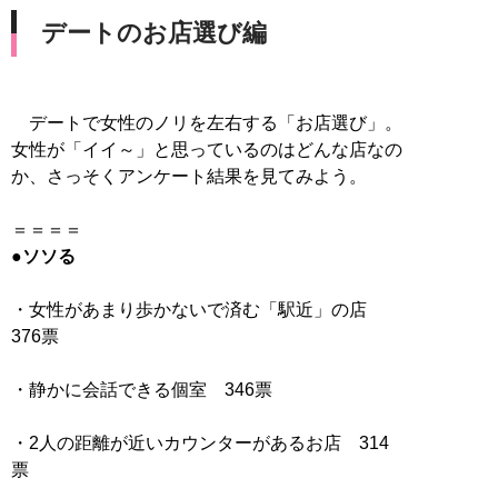
デートのお店選び編
デートで女性のノリを左右する「お店選び」。
女性が「イイ～」と思っているのはどんな店なの
か、さっそくアンケート結果を見てみよう。
●ソソる
・女性があまり歩かないで済む「駅近」の店
376票
・静かに会話できる個室 346票
・2人の距離が近いカウンターがあるお店 314
票