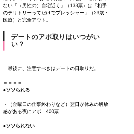
ない「（男性の）自宅近く」（138票）は「相手
のテリトリーってだけでプレッシャー」（23歳・
医療）と完全アウト。
デートのアポ取りはいつがい
い？
最後に、注意すべきはデートの日取りだ。
●ソソられる
・（金曜日の仕事終わりなど）翌日が休みの解放
感がある夜にアポ 400票
●ソソられない