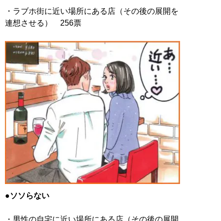
・ラブホ街に近い場所にある店（その後の展開を
連想させる） 256票
●ソソらない
・男性の自宅に近い場所にある店（その後の展開