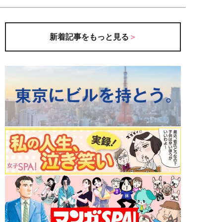
新着記事をもっと見る