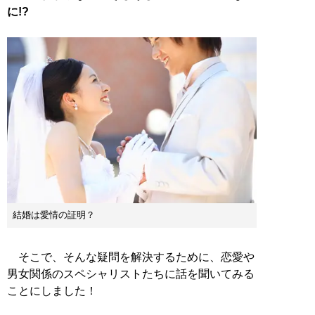
に!?
結婚は愛情の証明？
そこで、そんな疑問を解決するために、恋愛や
男女関係のスペシャリストたちに話を聞いてみる
ことにしました！