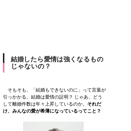
結婚したら愛情は強くなるもの
じゃないの？
そもそも、「結婚もできないのに」って言葉が
引っかかる。結婚は愛情の証明？ じゃあ、どう
して離婚件数は年々上昇しているのか。
それだ
け、みんなの愛が希薄になっているってこと？