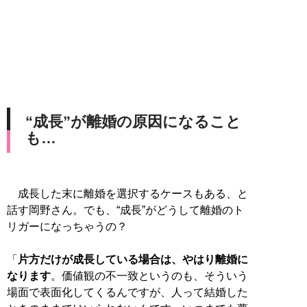
“成長”が離婚の原因になること
も…
成長した末に離婚を選択するケースもある、と
話す岡野さん。でも、“成長”がどうして離婚のト
リガーになっちゃうの？
「
片方だけが成長している場合は、やはり離婚に
なります
。価値観の不一致というのも、そういう
場面で表面化してくるんですが、人って結婚した