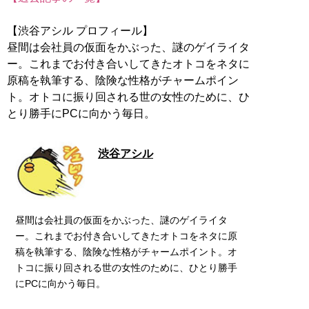
【渋谷アシル プロフィール】
昼間は会社員の仮面をかぶった、謎のゲイライタ
ー。これまでお付き合いしてきたオトコをネタに
原稿を執筆する、陰険な性格がチャームポイン
ト。オトコに振り回される世の女性のために、ひ
とり勝手にPCに向かう毎日。
渋谷アシル
昼間は会社員の仮面をかぶった、謎のゲイライタ
ー。これまでお付き合いしてきたオトコをネタに原
稿を執筆する、陰険な性格がチャームポイント。オ
トコに振り回される世の女性のために、ひとり勝手
にPCに向かう毎日。