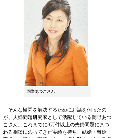
岡野あつこさん
そんな疑問を解決するためにお話を伺ったの
が、夫婦問題研究家として活躍している岡野あつ
こさん。これまでに3万件以上の夫婦問題にまつ
わる相談にのってきた実績を持ち、結婚・離婚・