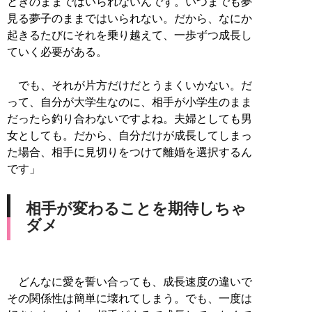
ときのままではいられないんです。いつまでも夢
見る夢子のままではいられない。だから、なにか
起きるたびにそれを乗り越えて、一歩ずつ成長し
ていく必要がある。
でも、それが片方だけだとうまくいかない。だ
って、自分が大学生なのに、相手が小学生のまま
だったら釣り合わないですよね。夫婦としても男
女としても。だから、自分だけが成長してしまっ
た場合、相手に見切りをつけて離婚を選択するん
です」
相手が変わることを期待しちゃ
ダメ
どんなに愛を誓い合っても、成長速度の違いで
その関係性は簡単に壊れてしまう。でも、一度は