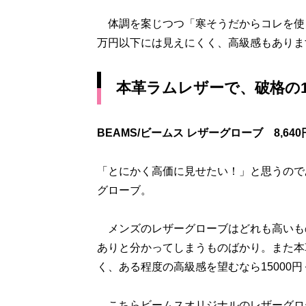
体調を案じつつ「寒そうだからコレを使っ
万円以下には見えにくく、高級感もありま
本革ラムレザーで、破格の1
BEAMS/ビームス レザーグローブ 8,640
「とにかく高価に見せたい！」と思うのであ
グローブ。
メンズのレザーグローブはどれも高いも
ありと分かってしまうものばかり。また本
く、ある程度の高級感を望むなら15000
こちらビームスオリジナルのレザーグロ