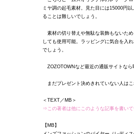
ミヤ調の起毛素材。見た目には15000円
ることは難しいでしょう。
素材の切り替えや無駄な装飾もないため
しても使用可能。ラッピングに気合を入れれ
でしょう。
ZOZOTOWNなど最近の通販サイトな
まだプレゼント決めきれていない人はこ
⇒この著者は他にこのような記事を書いて
【MB】
メンズファッションのバイヤー（レディス