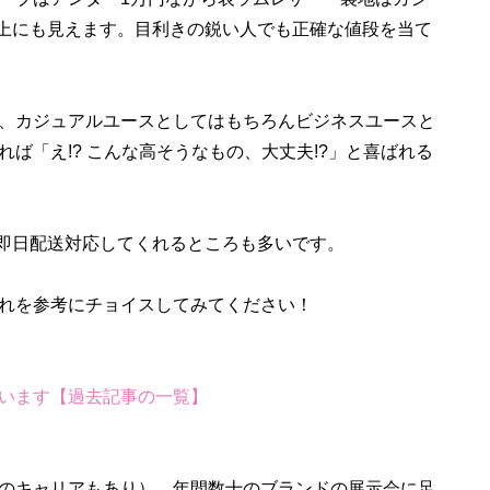
以上にも見えます。目利きの鋭い人でも正確な値段を当て
、カジュアルユースとしてはもちろんビジネスユースと
ば「え!? こんな高そうなもの、大丈夫!?」と喜ばれる
ら即日配送対応してくれるところも多いです。
れを参考にチョイスしてみてください！
います【過去記事の一覧】
のキャリアもあり）。年間数十のブランドの展示会に足