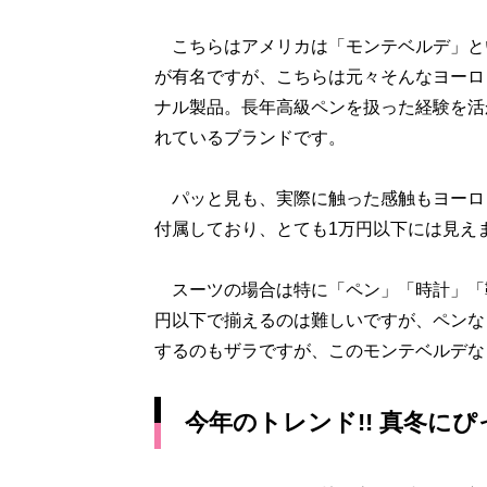
こちらはアメリカは「モンテベルデ」と
が有名ですが、こちらは元々そんなヨーロ
ナル製品。長年高級ペンを扱った経験を活
れているブランドです。
パッと見も、実際に触った感触もヨーロ
付属しており、とても1万円以下には見え
スーツの場合は特に「ペン」「時計」「
円以下で揃えるのは難しいですが、ペンな
するのもザラですが、このモンテベルデな
今年のトレンド!! 真冬に