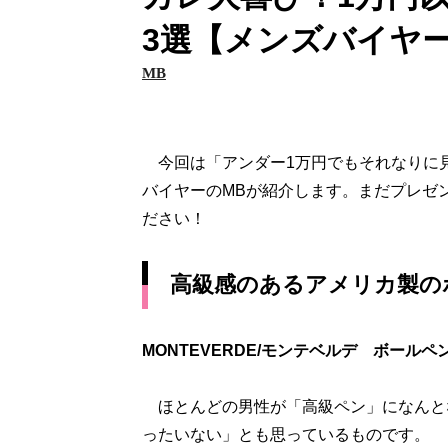
3選【メンズバイヤ
MB
今回は「アンダー1万円でもそれなりに
バイヤーのMBが紹介します。まだプレゼ
ださい！
高級感のあるアメリカ製の
MONTEVERDE/モンテベルデ ボールペン
ほとんどの男性が「高級ペン」になんと
ったいない」とも思っているものです。