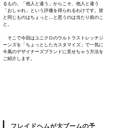
るもの。「他人と違う」からこそ、他人と違う
「おしゃれ」という評価を得られるわけです。皆
と同じものはちょっと…と思うのは当たり前のこ
と。
そこで今回はユニクロのウルトラストレッチジ
ーンズを「ちょっとしたカスタマイズ」で一気に
今風のデザイナーズブランドに見せちゃう方法を
ご紹介します。
フレイドヘムが大ブームの予