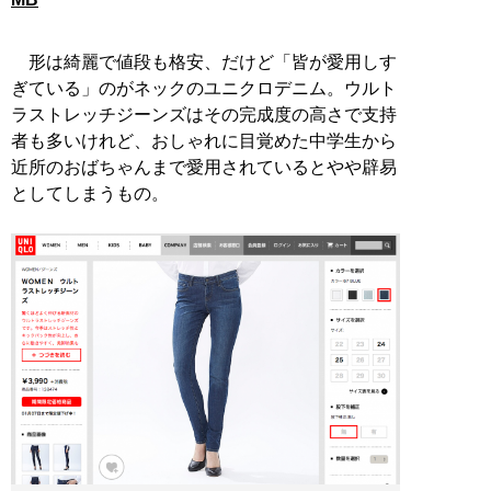
形は綺麗で値段も格安、だけど「皆が愛用しす
ぎている」のがネックのユニクロデニム。ウルト
ラストレッチジーンズはその完成度の高さで支持
者も多いけれど、おしゃれに目覚めた中学生から
近所のおばちゃんまで愛用されているとやや辟易
としてしまうもの。