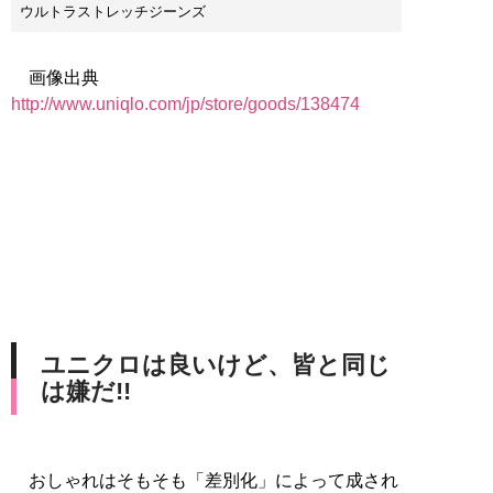
ウルトラストレッチジーンズ
画像出典
http://www.uniqlo.com/jp/store/goods/138474
ユニクロは良いけど、皆と同じ
は嫌だ!!
おしゃれはそもそも「差別化」によって成され