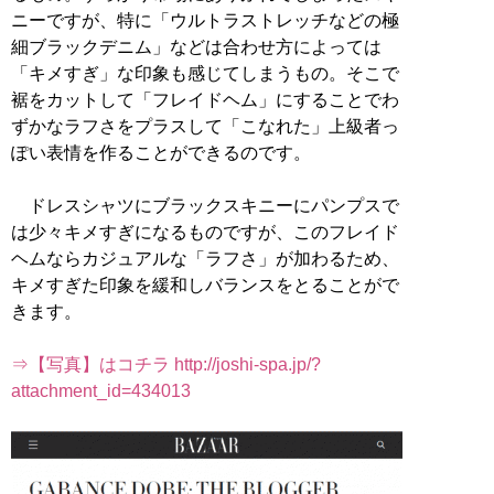
ニーですが、特に「ウルトラストレッチなどの極
細ブラックデニム」などは合わせ方によっては
「キメすぎ」な印象も感じてしまうもの。そこで
裾をカットして「フレイドヘム」にすることでわ
ずかなラフさをプラスして「こなれた」上級者っ
ぽい表情を作ることができるのです。
ドレスシャツにブラックスキニーにパンプスで
は少々キメすぎになるものですが、このフレイド
ヘムならカジュアルな「ラフさ」が加わるため、
キメすぎた印象を緩和しバランスをとることがで
きます。
⇒【写真】はコチラ http://joshi-spa.jp/?
attachment_id=434013