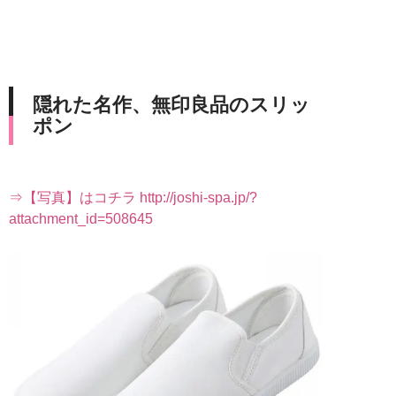
隠れた名作、無印良品のスリッ
ポン
⇒【写真】はコチラ http://joshi-spa.jp/?
attachment_id=508645