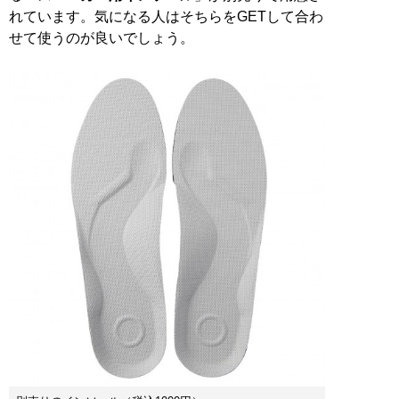
れています。気になる人はそちらをGETして合わ
せて使うのが良いでしょう。