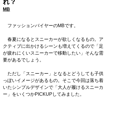
れ？
MB
ファッションバイヤーのMBです。
春夏になるとスニーカーが欲しくなるもの。ア
クティブに出かけるシーンも増えてくるので「足
が疲れにくいスニーカーで移動したい」そんな需
要があるでしょう。
ただし「スニーカー」となるとどうしても子供
っぽいイメージがあるもの。そこで今回は落ち着
いたシンプルデザインで「大人が履けるスニーカ
ー」をいくつかPICKUPしてみました。