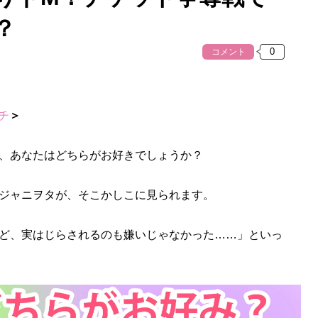
？
コメント
チ
＞
、あなたはどちらがお好きでしょうか？
ジャニヲタが、そこかしこに見られます。
ど、実はじらされるのも嫌いじゃなかった……」といっ