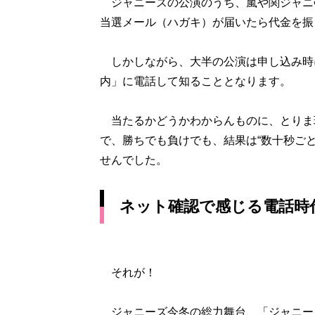
ジャニーズの公演のうち、嵐や関ジャニ
当選メール（ハガキ）が届いたら代金を振
しかしながら、大半の公演は申し込み時
内」に電話して知ることとなります。
当たるかどうかわからんものに、とりま
で、勝ちでも負けでも、結果は“数十秒ごと
せんでした。
ネット確認で感じる電話時
それが！
ジャニーズ今冬の総力舞台、「ジャニー