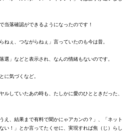
で当落確認ができるようになったのです！
らねぇ、つながらねぇ」言っていたのも今は昔。
落選」などと表示され、なんの情緒もないのです。
とに気づくなど。
ヤルしていたあの時も、たしかに愛のひとときだった、
うえ、結果まで有料で聞かにゃアカンの？」、「ネット
ない！」とか言ってたくせに、実現すれば焦（じ）らし