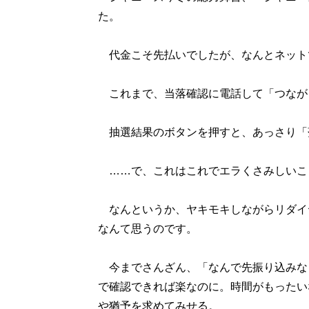
た。
代金こそ先払いでしたが、なんとネット
これまで、当落確認に電話して「つなが
抽選結果のボタンを押すと、あっさり「
……で、これはこれでエラくさみしいこ
なんというか、ヤキモキしながらリダイ
なんて思うのです。
今までさんざん、「なんで先振り込みな
で確認できれば楽なのに。時間がもったい
や猶予を求めてみせる。