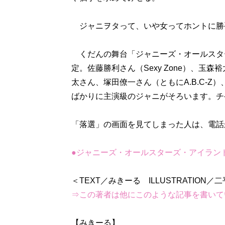
ジャニヲタって、いや女ってホントに勝
くだんの舞台「ジャニーズ・オールスター
定。佐藤勝利さん（Sexy Zone）、玉森裕
太さん、塚田僚一さん（ともにA.B.C-Z
ばかりに主演級のジャニがそろいます。チケ
「落選」の画面を見てしまった人は、電話
●ジャニーズ・オールスターズ・アイラン
⇒この著者は他にこのような記事を書いて