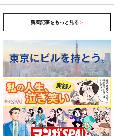
新着記事をもっと見る