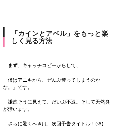
「カインとアベル」をもっと楽
しく見る方法
まず、キャッチコピーからして、
「僕はアニキから、ぜんぶ奪ってしまうのか
な。」です。
謙虚そうに見えて、だいぶ不遜。そして天然臭
が漂います。
さらに驚くべきは、次回予告タイトル！(※)