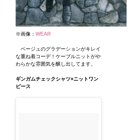
※画像：
WEAR
ベージュのグラデーションがキレイ
な重ね着コーデ！ケーブルニットがや
わらかな雰囲気を醸し出してます。
ギンガムチェックシャツ×ニットワン
ピース