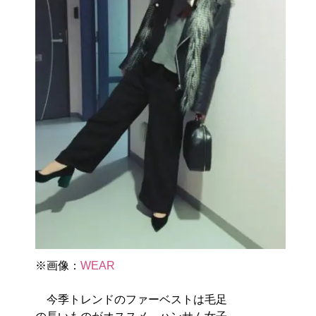
※画像：
WEAR
今季トレンドのファーベストは毛足