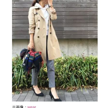
※画像：
wear