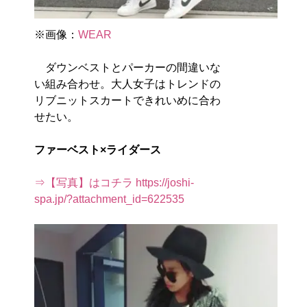
※画像：
WEAR
ダウンベストとパーカーの間違いな
い組み合わせ。大人女子はトレンドの
リブニットスカートできれいめに合わ
せたい。
ファーベスト×ライダース
⇒【写真】はコチラ https://joshi-
spa.jp/?attachment_id=622535