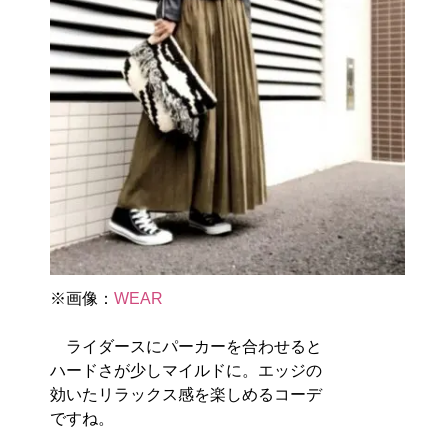
※画像：
WEAR
ライダースにパーカーを合わせると
ハードさが少しマイルドに。エッジの
効いたリラックス感を楽しめるコーデ
ですね。