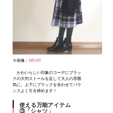
※画像：
WEAR
かわいらしい印象のコーデにブラッ
クの大判ストールを足して大人の雰囲
気に。上下にブラックを合わせてバラ
ンスよく引き締めます！
使える万能アイテム
③「シャツ」