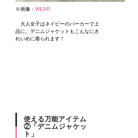
※画像：
WEAR
大人女子はネイビーのパーカーで上
品に。デニムジャケットもこんなにき
れいめに着られます！
使える万能アイテム
②「デニムジャケッ
ト」