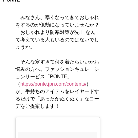
みなさん、寒くなってきておしゃれ
をするのが億劫になっていませんか？
おしゃれより防寒対策が先！ なん
て考えている人もいるのではないでし
ょうか。
そんな寒すぎて何を着たらいいかお
悩みの方へ。ファッションキュレーシ
ョンサービス「PONTE」
（
https://ponte.jpn.com/contents/
）
が、手持ちのアイテムをレイヤードす
るだけで「あったかぬくぬく」なコー
デをご提案します！