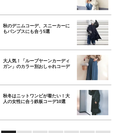
秋のデニムコーデ、スニーカーに
もパンプスにも合う5選
大人気！「ループヤーンカーディ
ガン」のカラー別おしゃれコーデ
秋冬はニットワンピが着たい！大
人の女性に合う鉄板コーデ10選