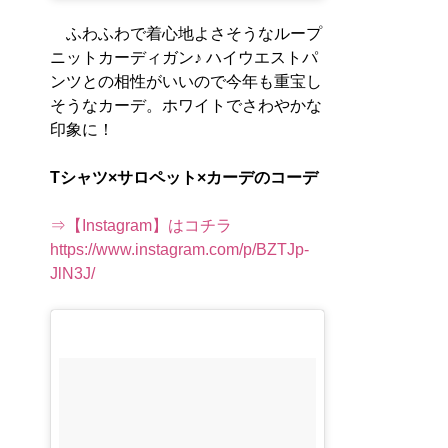
ふわふわで着心地よさそうなループ
ニットカーディガン♪ ハイウエストパ
ンツとの相性がいいので今年も重宝し
そうなカーデ。ホワイトでさわやかな
印象に！
Tシャツ×サロペット×カーデのコーデ
⇒【Instagram】はコチラ
https://www.instagram.com/p/BZTJp-
JlN3J/