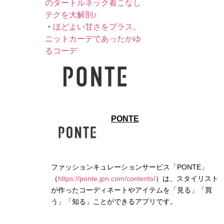
のタートルネック着こなし
テクを大解剖♪
・
ほどよい甘さをプラス。
ニットカーデであったかゆ
るコーデ
PONTE
ファッションキュレーションサービス「PONTE」
（
https://ponte.jpn.com/contents/
）は、スタイリスト
が作ったコーディネートやアイテムを「見る」「買