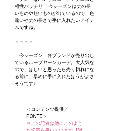
相性バッチリ！ 今シーズンは丈の長
いものや短いものが出ているので、色
違いや丈の長さで手に入れたいアイテ
ムですね。
＝＝＝＝
今シーズン、各ブランドが売り出し
ているループヤーンカーデ。大人気な
ので、ほしいと思ったら売り切れにな
る前に、早めに手に入れたほうがよさ
＜コンテンツ提供／
⇒この記者は他にこのよう
な記事を書いています【過