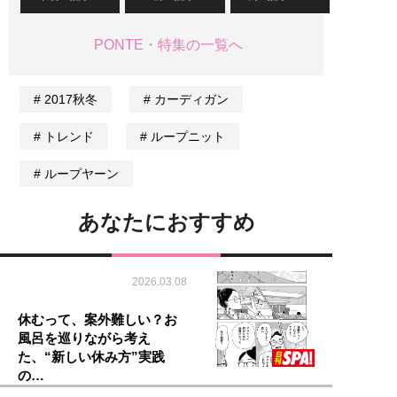
PONTE・特集の一覧へ
2017秋冬
カーディガン
トレンド
ループニット
ループヤーン
あなたにおすすめ
2026.03.08
休むって、案外難しい？お
風呂を巡りながら考え
た、“新しい休み方”実践
の…