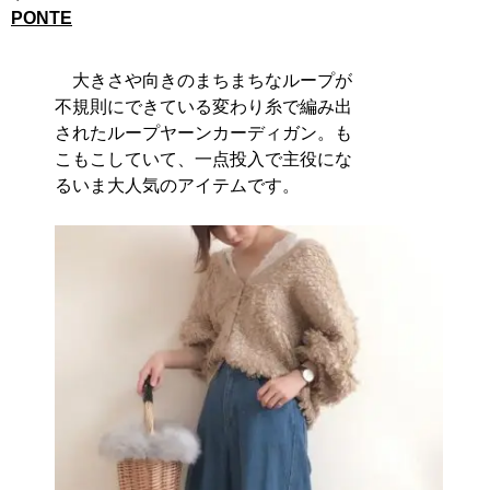
PONTE
大きさや向きのまちまちなループが
不規則にできている変わり糸で編み出
されたループヤーンカーディガン。も
こもこしていて、一点投入で主役にな
るいま大人気のアイテムです。