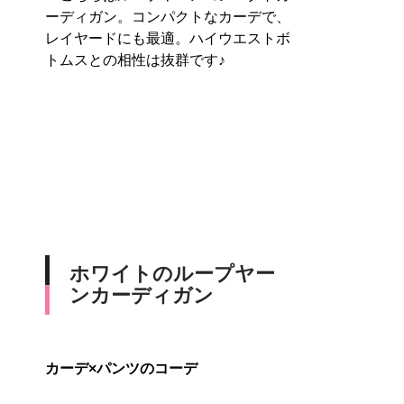
ーディガン。コンパクトなカーデで、
レイヤードにも最適。ハイウエストボ
トムスとの相性は抜群です♪
ホワイトのループヤー
ンカーディガン
カーデ×パンツのコーデ