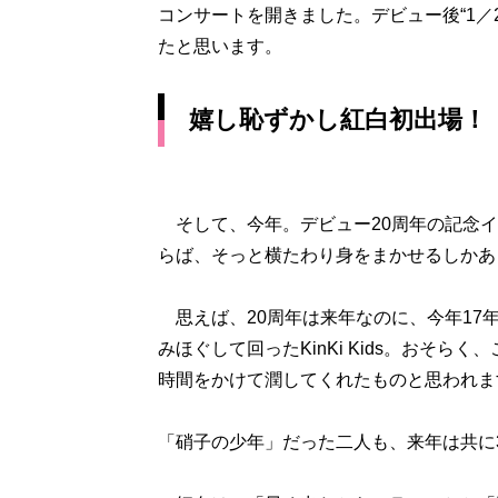
コンサートを開きました。デビュー後“1／
たと思います。
嬉し恥ずかし紅白初出場！
そして、今年。デビュー20周年の記念イ
らば、そっと横たわり身をまかせるしかあ
思えば、20周年は来年なのに、今年17
みほぐして回ったKinKi Kids。おそ
時間をかけて潤してくれたものと思われま
「硝子の少年」だった二人も、来年は共に