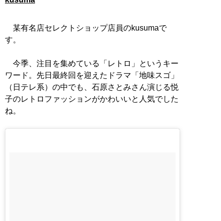
某有名店セレクトショップ店員のkusumaで
す。
今季、注目を集めている「レトロ」というキー
ワード。先日最終回を迎えたドラマ「地味スゴ」
（日テレ系）の中でも、石原さとみさん演じる悦
子のレトロファッションがかわいいと人気でした
ね。