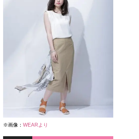
※画像：
WEARより