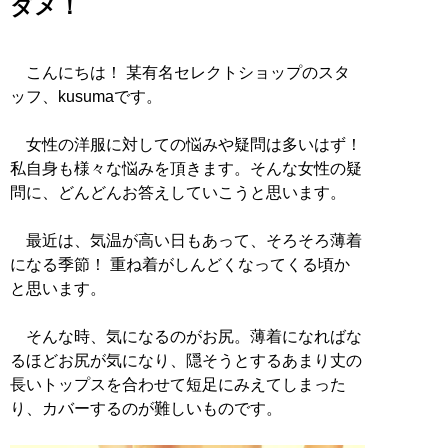
ダメ！
こんにちは！ 某有名セレクトショップのスタ
ッフ、kusumaです。
女性の洋服に対しての悩みや疑問は多いはず！
私自身も様々な悩みを頂きます。そんな女性の疑
問に、どんどんお答えしていこうと思います。
最近は、気温が高い日もあって、そろそろ薄着
になる季節！ 重ね着がしんどくなってくる頃か
と思います。
そんな時、気になるのがお尻。薄着になればな
るほどお尻が気になり、隠そうとするあまり丈の
長いトップスを合わせて短足にみえてしまった
り、カバーするのが難しいものです。