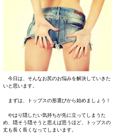
今日は、そんなお尻のお悩みを解決していきた
いと思います。
まずは、トップスの形選びから始めましょう！
やはり隠したい気持ちが先に立ってしまうた
め、隠そう隠そうと思えば思うほど、トップスの
丈も長く長くなってしまいます。