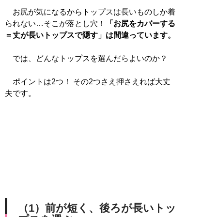
お尻が気になるからトップスは長いものしか着
られない…そこが落とし穴！
「お尻をカバーする
＝丈が長いトップスで隠す」は間違っています。
では、どんなトップスを選んだらよいのか？
ポイントは2つ！ その2つさえ押さえれば大丈
夫です。
（1）前が短く、後ろが長いトッ