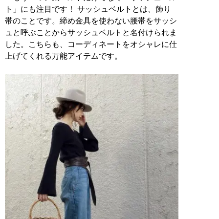
ト」にも注目です！ サッシュベルトとは、飾り
帯のことです。締め金具を使わない腰帯をサッシ
ュと呼ぶことからサッシュベルトと名付けられま
した。こちらも、コーディネートをオシャレに仕
上げてくれる万能アイテムです。