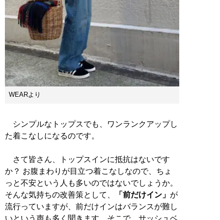
WEARより
シンプルなトップスでも、ワンランクアップし
た着こなしになるのです。
さて皆さん、トップスインに抵抗はないです
か？ お腹まわりが目立つ着こなしなので、ちょ
っと不安という人も多いのではないでしょうか。
そんな気持ちの改善策として、
「前だけイン」
が
流行っていますが、前だけインはバランスが難し
いという声も多く聞きます。そこで、サッシュベ