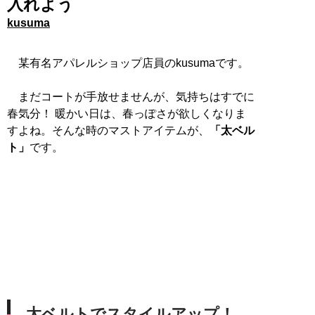
入れよう
kusuma
某有名アパレルショップ店員のkusumaです。
まだコートが手放せませんが、気持ちはすでに
春気分！ 暖かい日は、春っぽさが欲しくなりま
すよね。そんな時のマストアイテムが、
「太ベル
ト」
です。
太ベルトでスタイルアップ！