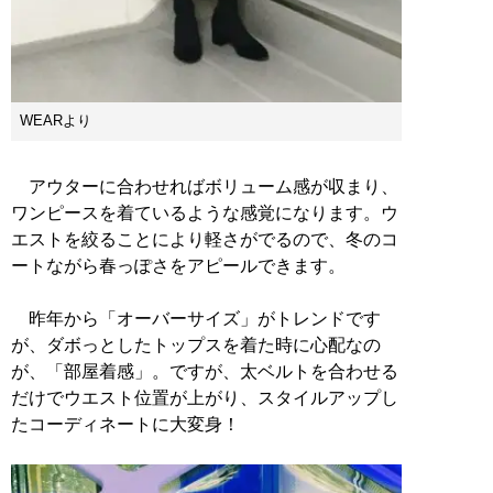
WEARより
アウターに合わせればボリューム感が収まり、
ワンピースを着ているような感覚になります。ウ
エストを絞ることにより軽さがでるので、冬のコ
ートながら春っぽさをアピールできます。
昨年から「オーバーサイズ」がトレンドです
が、ダボっとしたトップスを着た時に心配なの
が、「部屋着感」。ですが、太ベルトを合わせる
だけでウエスト位置が上がり、スタイルアップし
たコーディネートに大変身！