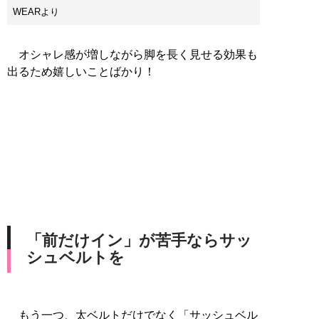
WEARより
オシャレ感が増しながら脚を長く見せる効果も
出るため嬉しいことばかり！
「前だけイン」が苦手ならサッ
シュベルトを
もう一つ、太ベルトだけでなく「サッシュベル