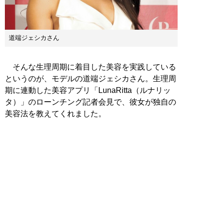
道端ジェシカさん
そんな生理周期に着目した美容を実践している
というのが、モデルの道端ジェシカさん。生理周
期に連動した美容アプリ「LunaRitta（ルナリッ
タ）」のローンチング記者会見で、彼女が独自の
美容法を教えてくれました。