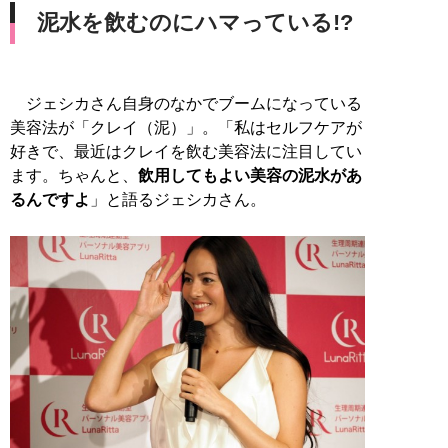
泥水を飲むのにハマっている!?
ジェシカさん自身のなかでブームになっている
美容法が「クレイ（泥）」。「私はセルフケアが
好きで、最近はクレイを飲む美容法に注目してい
ます。ちゃんと、
飲用してもよい美容の泥水があ
るんですよ
」と語るジェシカさん。