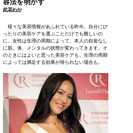
容法を明かす
此花わか
様々な美容情報があふれている昨今。自分にぴ
ったりの美容ケアを選ぶことだけでも難しいの
に、女性は生理の周期によって、本人の自覚なし
に肌、体、メンタルの状態が変わってきます。そ
のときにはよいと思った美容ケアも、生理の周期
によっては満足する効果が得られない場合も。