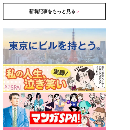
新着記事をもっと見る