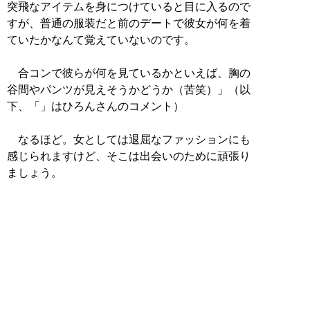
突飛なアイテムを身につけていると目に入るので
すが、普通の服装だと前のデートで彼女が何を着
ていたかなんて覚えていないのです。
合コンで彼らが何を見ているかといえば、胸の
谷間やパンツが見えそうかどうか（苦笑）」（以
下、「」はひろんさんのコメント）
なるほど。女としては退屈なファッションにも
感じられますけど、そこは出会いのために頑張り
ましょう。