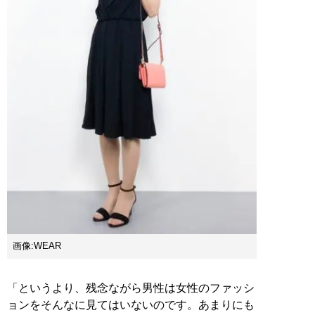
画像:WEAR
「というより、残念ながら男性は女性のファッシ
ョンをそんなに見てはいないのです。あまりにも