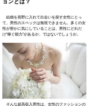
ョンとは？
結婚を視野に入れて出会いを探す女性にとっ
て、男性のスペックは無視できません。多くの女
性が密かに気にしていることは、男性にどれだ
け“稼ぐ能力”があるか、ではないでしょうか。
そんな超高収入男性は、女性のファッションの