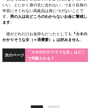
いい。とにかく身の丈に合わない、つまり自身の
年収にそぐわない高級品は身につけないことで
す。
男の人は出どころのわからないお金に警戒し
ます
。
彼がどれだけお金持ちだったとしても
『カネの
かかりそうな女（＝浪費妻）』は好みません
」
「カネがかかりそうな女」はどこ
次のページ
で判断される？