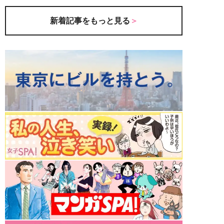
新着記事をもっと見る