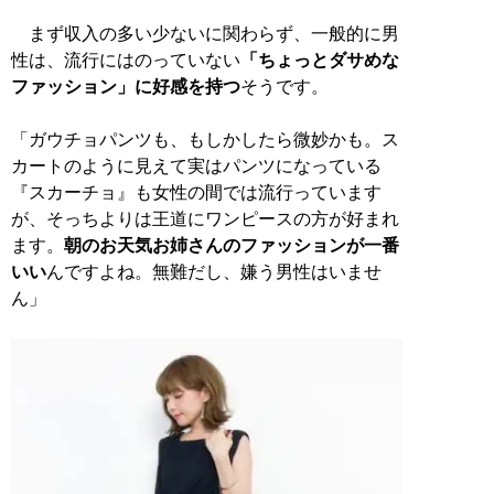
まず収入の多い少ないに関わらず、一般的に男
性は、流行にはのっていない
「ちょっとダサめな
ファッション」に好感を持つ
そうです。
「ガウチョパンツも、もしかしたら微妙かも。ス
カートのように見えて実はパンツになっている
『スカーチョ』も女性の間では流行っています
が、そっちよりは王道にワンピースの方が好まれ
ます。
朝のお天気お姉さんのファッションが一番
いい
んですよね。無難だし、嫌う男性はいませ
ん」