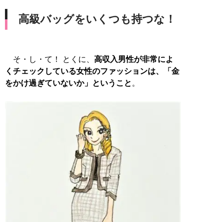
高級バッグをいくつも持つな！
そ・し・て！ とくに、
高収入男性が非常によ
くチェックしている女性のファッションは、「金
をかけ過ぎていないか」ということ
。