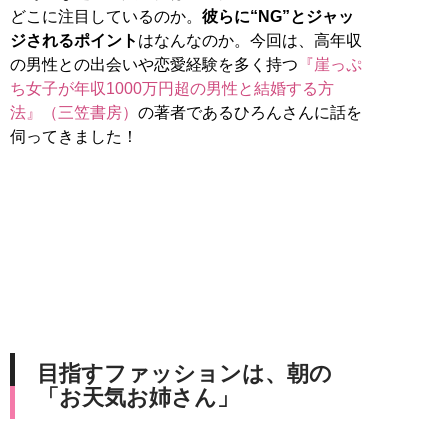
どこに注目しているのか。
彼らに“NG”とジャッ
ジされるポイント
はなんなのか。今回は、高年収
の男性との出会いや恋愛経験を多く持つ
『崖っぷ
ち女子が年収1000万円超の男性と結婚する方
法』（三笠書房）
の著者であるひろんさんに話を
伺ってきました！
目指すファッションは、朝の
「お天気お姉さん」