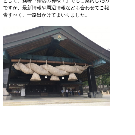
として、拙著『婚活の神様！』でもご案内したの
ですが、最新情報や周辺情報なども合わせてご報
告すべく、一路出かけてまいりました。