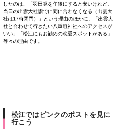
したのは、「羽田発を午後にすると安いけれど、
当日の出雲大社詣でに間に合わなくなる（出雲大
社は17時閉門）」という理由のほかに、「出雲大
社と合わせて行きたい八重垣神社へのアクセスが
いい」「松江にもお勧めの恋愛スポットがある」
等々の理由です。
松江ではピンクのポストを見に
行こう