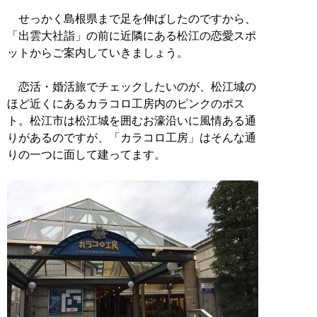
せっかく島根県まで足を伸ばしたのですから、
「出雲大社詣」の前に近隣にある松江の恋愛スポ
ットからご案内していきましょう。
恋活・婚活旅でチェックしたいのが、松江城の
ほど近くにあるカラコロ工房内のピンクのポス
ト。松江市は松江城を囲むお濠沿いに風情ある通
りがあるのですが、「カラコロ工房」はそんな通
りの一つに面して建ってます。