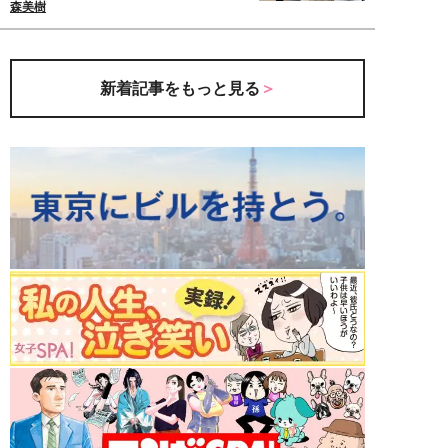
森美樹
新着記事をもっと見る