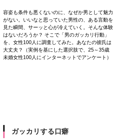
容姿も条件も悪くないのに、なぜか男として魅力
がない。いいなと思っていた男性の、ある言動を
見た瞬間、サーッと心が冷えていく。そんな体験
はないだろうか？ そこで「男のガッカリ行動」
を、女性100人に調査してみた。あなたの彼氏は
大丈夫？（実例を基にした選択肢で、25～35歳
未婚女性100人にインターネットでアンケート）
ガッカリする口癖