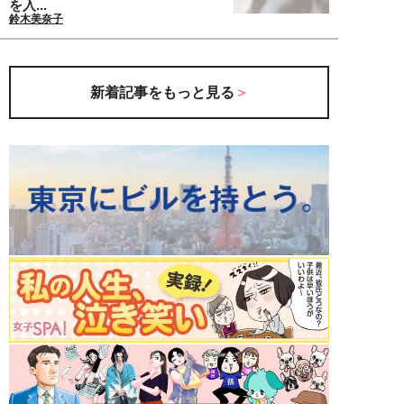
を入...
鈴木美奈子
新着記事をもっと見る