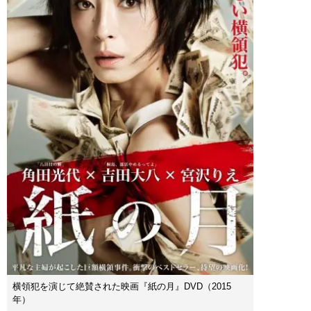
横領犯を演じて絶賛された映画『紙の月』DVD（2015
年）