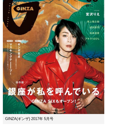
GINZA(ギンザ) 2017年 5月号