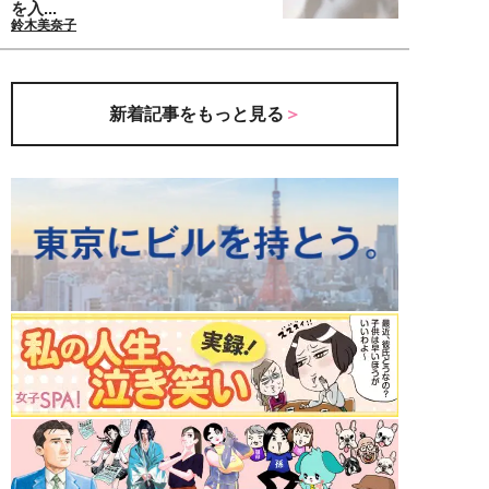
を入...
鈴木美奈子
新着記事をもっと見る