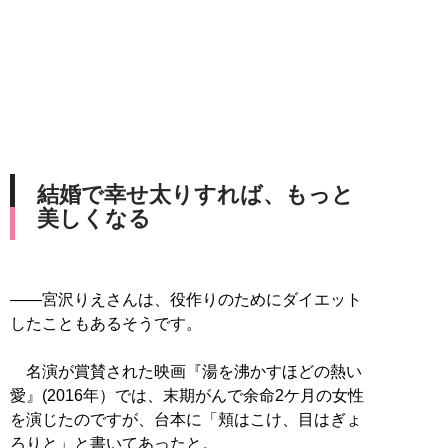
結婚で幸せ太りすれば、もっと
美しくなる
――宮沢りえさんは、役作りのためにダイエット
したこともあるそうです。
名演が賞賛された映画『湯を沸かすほどの熱い
愛』(2016年）では、末期がんで余命2ケ月の女性
を演じたのですが、台本に「頬はこけ、目はぎょ
ろりと」と書いてあったと。